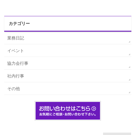
カテゴリー
業務日記
イベント
協力会行事
社内行事
その他