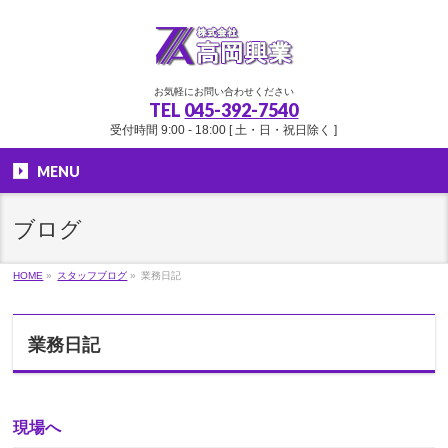
お気軽にお問い合わせください
TEL
045-392-7540
受付時間 9:00 - 18:00 [ 土・日・祝日除く ]
MENU
ブログ
HOME
»
スタッフブログ
»
業務日記
業務日記
現場へ