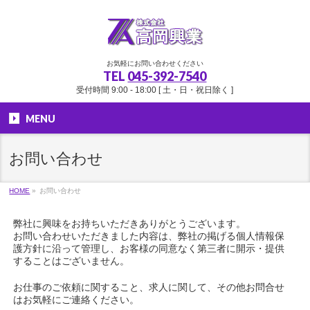
お気軽にお問い合わせください
TEL
045-392-7540
受付時間 9:00 - 18:00 [ 土・日・祝日除く ]
MENU
お問い合わせ
HOME
»
お問い合わせ
弊社に興味をお持ちいただきありがとうございます。
お問い合わせいただきました内容は、弊社の掲げる個人情報保
護方針に沿って管理し、お客様の同意なく第三者に開示・提供
することはございません。
お仕事のご依頼に関すること、求人に関して、その他お問合せ
はお気軽にご連絡ください。