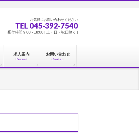
お気軽にお問い合わせください
TEL 045-392-7540
受付時間 9:00 - 18:00 [ 土・日・祝日除く ]
求人案内
お問い合わせ
Recruit
Contact