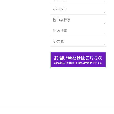
イベント
協力会行事
社内行事
その他