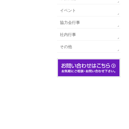
イベント
協力会行事
社内行事
その他