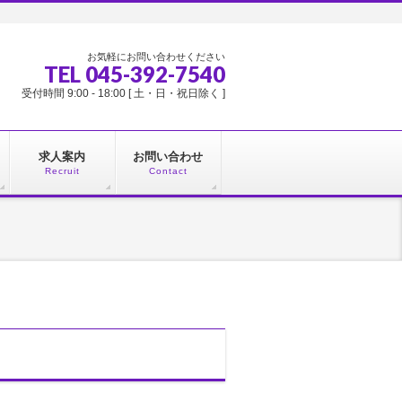
お気軽にお問い合わせください
TEL 045-392-7540
受付時間 9:00 - 18:00 [ 土・日・祝日除く ]
求人案内
お問い合わせ
Recruit
Contact