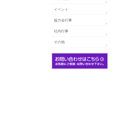
イベント
協力会行事
社内行事
その他