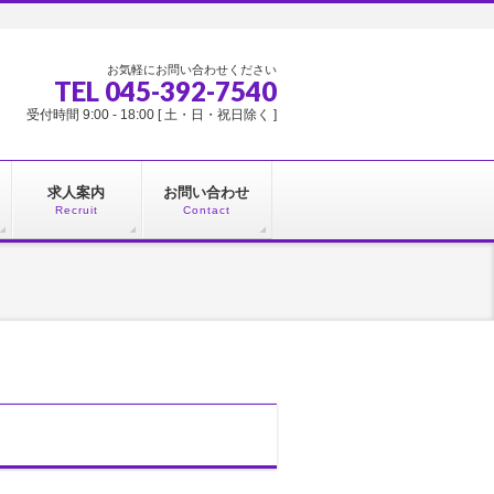
お気軽にお問い合わせください
TEL 045-392-7540
受付時間 9:00 - 18:00 [ 土・日・祝日除く ]
求人案内
お問い合わせ
Recruit
Contact