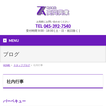
お気軽にお問い合わせください
TEL
045-392-7540
受付時間 9:00 - 18:00 [ 土・日・祝日除く ]
MENU
ブログ
HOME
»
スタッフブログ
»
社内行事
社内行事
バーベキュー