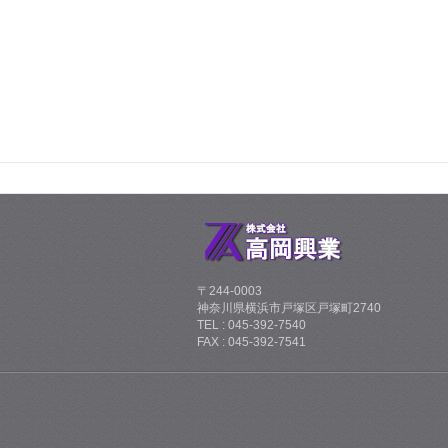
〒244-0003
神奈川県横浜市戸塚区戸塚町2740
TEL : 045-392-7540
FAX : 045-392-7541