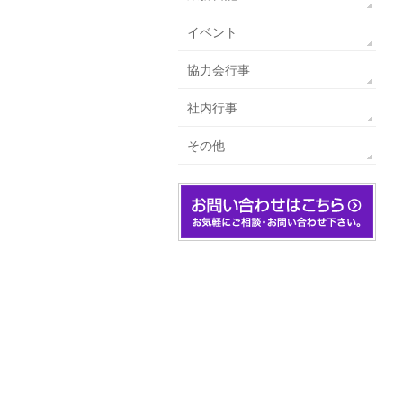
イベント
協力会行事
社内行事
その他