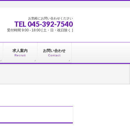
お気軽にお問い合わせください
TEL 045-392-7540
受付時間 9:00 - 18:00 [ 土・日・祝日除く ]
求人案内
お問い合わせ
Recruit
Contact