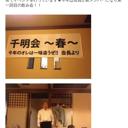
名でイベントを行っています★今年は役員が新メンバーになり第
一回目の飲み会！！