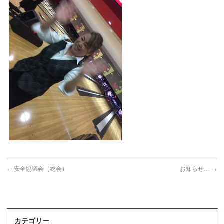
←
安全協議会（総会）
お知らせ…
→
カテゴリー