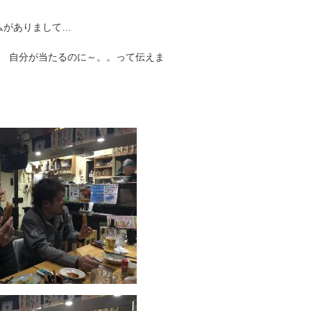
がありまして…
 自分が当たるのに～。。って伝えま