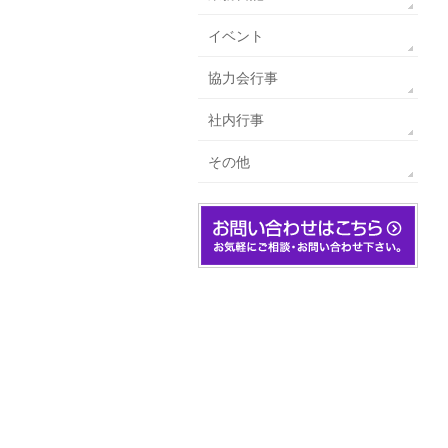
イベント
協力会行事
社内行事
その他