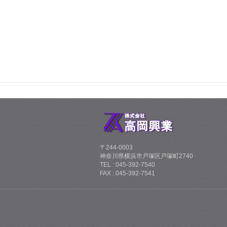
〒244-0003
神奈川県横浜市戸塚区戸塚町2740
TEL : 045-392-7540
FAX : 045-392-7541