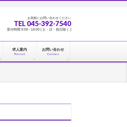
お気軽にお問い合わせください
TEL 045-392-7540
受付時間 9:00 - 18:00 [ 土・日・祝日除く ]
求人案内
お問い合わせ
Recruit
Contact