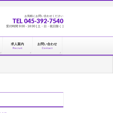
お気軽にお問い合わせください
TEL 045-392-7540
受付時間 9:00 - 18:00 [ 土・日・祝日除く ]
求人案内
お問い合わせ
Recruit
Contact