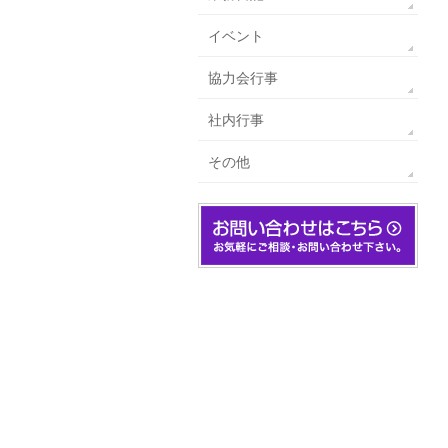
イベント
協力会行事
社内行事
その他