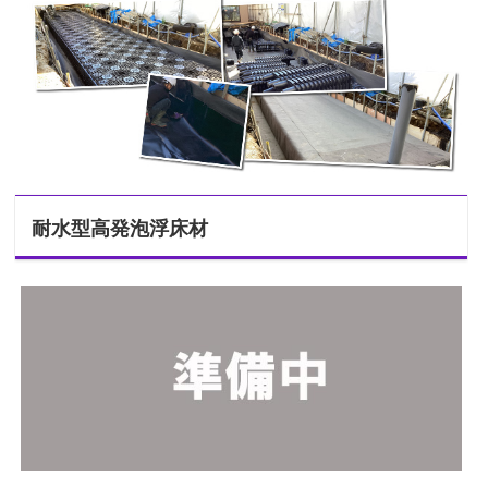
耐水型高発泡浮床材