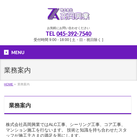
お気軽にお問い合わせください
TEL
045-392-7540
受付時間 9:00 - 18:00 [ 土・日・祝日除く ]
MENU
業務案内
HOME
»
業務案内
業務案内
株式会社高岡興業ではALC工事、シーリング工事、コア工事、
マンション施工を行ないます。 技術と知識を持ち合わせたスタ
ッフが施工主さまの満足を形にします。