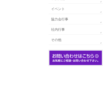
イベント
協力会行事
社内行事
その他