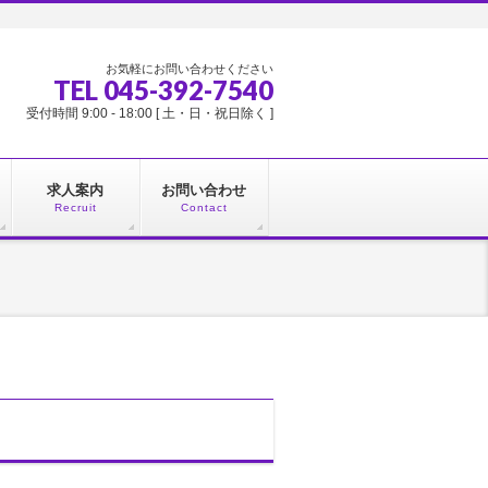
お気軽にお問い合わせください
TEL 045-392-7540
受付時間 9:00 - 18:00 [ 土・日・祝日除く ]
求人案内
お問い合わせ
Recruit
Contact