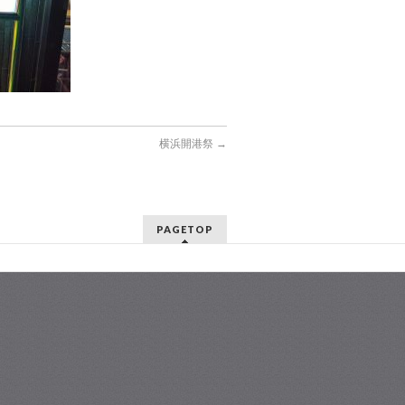
横浜開港祭
→
PAGETOP