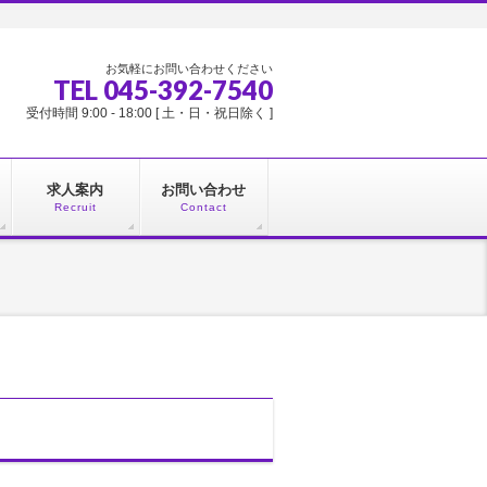
お気軽にお問い合わせください
TEL 045-392-7540
受付時間 9:00 - 18:00 [ 土・日・祝日除く ]
求人案内
お問い合わせ
Recruit
Contact