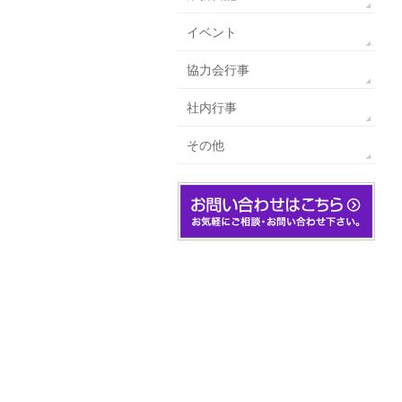
イベント
協力会行事
社内行事
その他