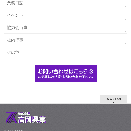
業務日記
イベント
協力会行事
社内行事
その他
PAGETOP