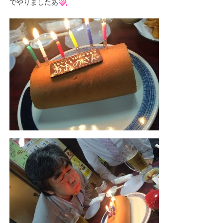
でやりましたあ