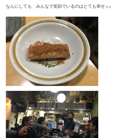
なんにしても みんなで笑顔でいるのはとても幸せ