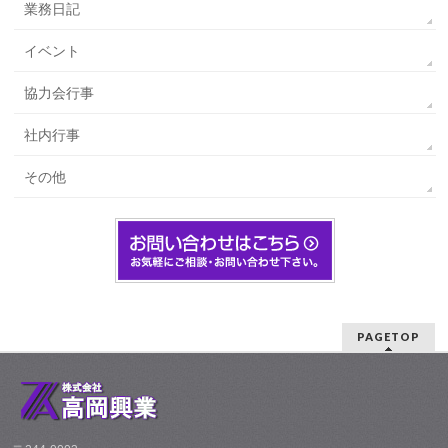
業務日記
イベント
協力会行事
社内行事
その他
PAGETOP