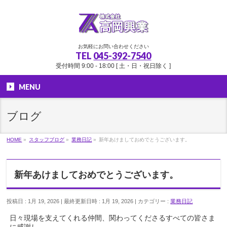
お気軽にお問い合わせください
TEL
045-392-7540
受付時間 9:00 - 18:00 [ 土・日・祝日除く ]
MENU
ブログ
HOME
»
スタッフブログ
»
業務日記
»
新年あけましておめでとうございます。
新年あけましておめでとうございます。
投稿日 : 1月 19, 2026
最終更新日時 : 1月 19, 2026
カテゴリー :
業務日記
日々現場を支えてくれる仲間、関わってくださるすべての皆さま